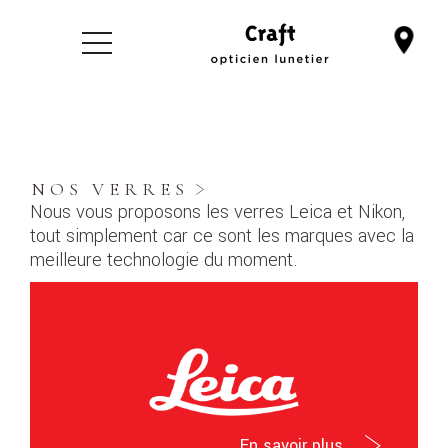
NOS VERRES
Nous vous proposons les verres Leica et Nikon,
tout simplement car ce sont les marques avec la
meilleure technologie du moment.
En savoir plus