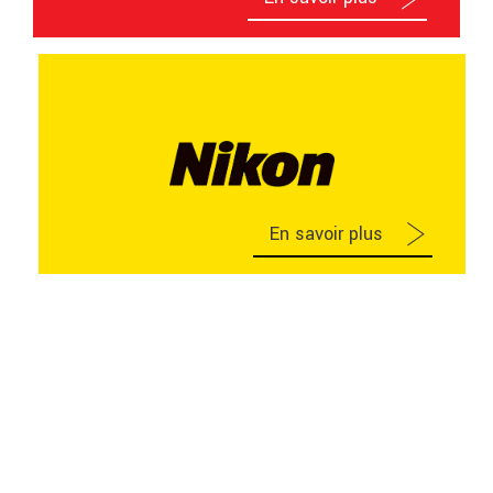
En savoir plus