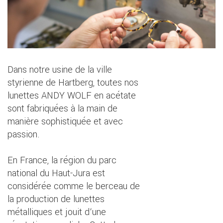
Dans notre usine de la ville
styrienne de Hartberg, toutes nos
lunettes ANDY WOLF en acétate
sont fabriquées à la main de
manière sophistiquée et avec
passion.
En France, la région du parc
national du Haut-Jura est
considérée comme le berceau de
la production de lunettes
métalliques et jouit d‘une