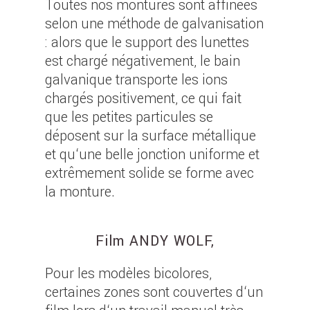
Toutes nos montures sont affinées
selon une méthode de galvanisation
: alors que le support des lunettes
est chargé négativement, le bain
galvanique transporte les ions
chargés positivement, ce qui fait
que les petites particules se
déposent sur la surface métallique
et qu‘une belle jonction uniforme et
extrêmement solide se forme avec
la monture.
Film ANDY WOLF,
Pour les modèles bicolores,
certaines zones sont couvertes d‘un