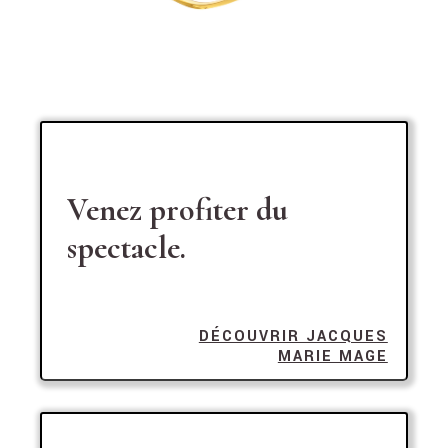
Venez profiter du
spectacle.
DÉCOUVRIR JACQUES
MARIE MAGE