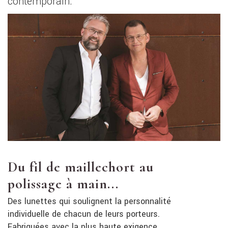
contemporain.
Du fil de maillechort au
polissage à main...
Des lunettes qui soulignent la personnalité
individuelle de chacun de leurs porteurs.
Fabriquées avec la plus haute exigence