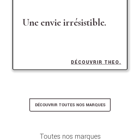
Une envie irrésistible.
DÉCOUVRIR THEO.
DÉCOUVRIR TOUTES NOS MARQUES
Toutes nos marques