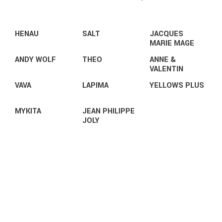
HENAU
SALT
JACQUES
MARIE MAGE
ANDY WOLF
THEO
ANNE &
VALENTIN
VAVA
LAPIMA
YELLOWS PLUS
MYKITA
JEAN PHILIPPE
JOLY