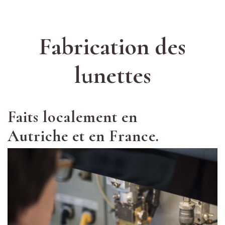
Fabrication des
lunettes
Faits localement en
Autriche et en France.