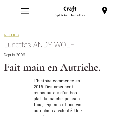
RETOUR
Lunettes ANDY WOLF
Depuis 2006.
Fait main en Autriche.
L'histoire commence en
2016. Des amis sont
réunis autour d'un bon
plat du marché, poisson
frais, légumes et bon vin
autrichien à volonté. Une