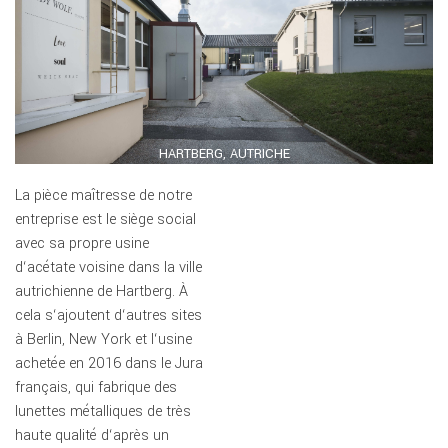
HARTBERG, AUTRICHE
La pièce maîtresse de notre
entreprise est le siège social
avec sa propre usine
d‘acétate voisine dans la ville
autrichienne de Hartberg. À
cela s‘ajoutent d‘autres sites
à Berlin, New York et l‘usine
achetée en 2016 dans le Jura
français, qui fabrique des
lunettes métalliques de très
haute qualité d‘après un