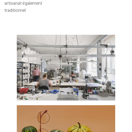
artisanat également
traditionnel.