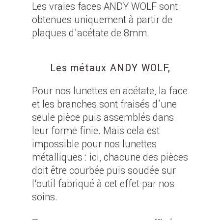
Les vraies faces ANDY WOLF sont
obtenues uniquement à partir de
plaques d’acétate de 8mm.
Les métaux ANDY WOLF,
Pour nos lunettes en acétate, la face
et les branches sont fraisés d’une
seule pièce puis assemblés dans
leur forme finie. Mais cela est
impossible pour nos lunettes
métalliques : ici, chacune des pièces
doit être courbée puis soudée sur
l‘outil fabriqué à cet effet par nos
soins.