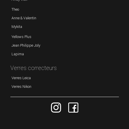
Theo
Anne & Valentin
Mykita
Yellows Plus
Jean Philippe Joly
Lapima
Verres correcteurs
Verres Leica
Verres Nikon