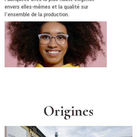
envers elles-mêmes et la qualité sur
l‘ensemble de la production.
Origines