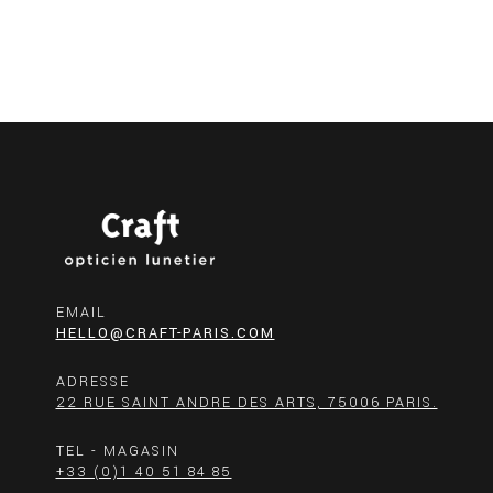
EMAIL
HELLO@CRAFT-PARIS.COM
ADRESSE
22 RUE SAINT ANDRE DES ARTS, 75006 PARIS.
TEL - MAGASIN
+33 (0)1 40 51 84 85