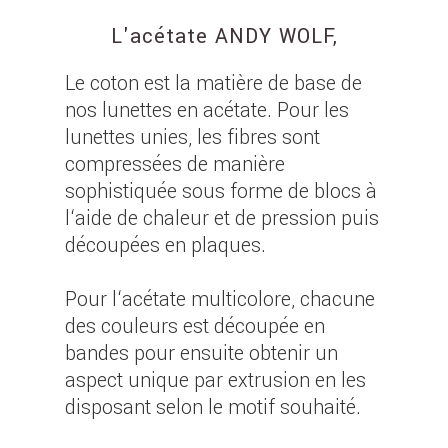
L'acétate ANDY WOLF,
Le coton est la matière de base de
nos lunettes en acétate. Pour les
lunettes unies, les fibres sont
compressées de manière
sophistiquée sous forme de blocs à
l‘aide de chaleur et de pression puis
découpées en plaques.
Pour l‘acétate multicolore, chacune
des couleurs est découpée en
bandes pour ensuite obtenir un
aspect unique par extrusion en les
disposant selon le motif souhaité.