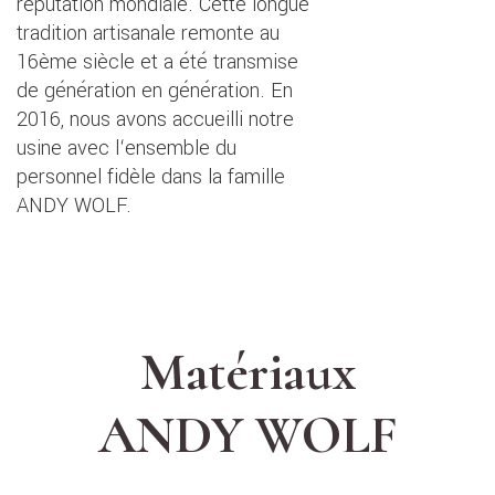
réputation mondiale. Cette longue
tradition artisanale remonte au
16ème siècle et a été transmise
de génération en génération. En
2016, nous avons accueilli notre
usine avec l‘ensemble du
personnel fidèle dans la famille
ANDY WOLF.
Matériaux
ANDY WOLF